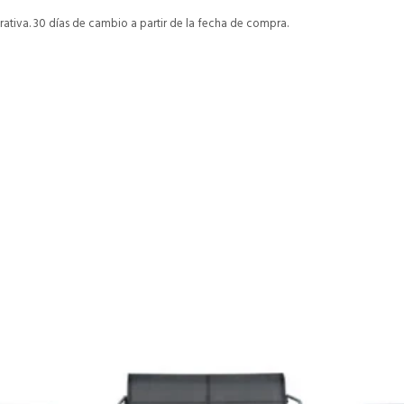
ativa. 30 días de cambio a partir de la fecha de compra.