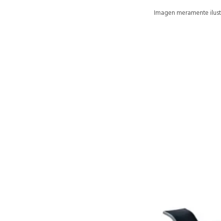
Imagen meramente ilustr