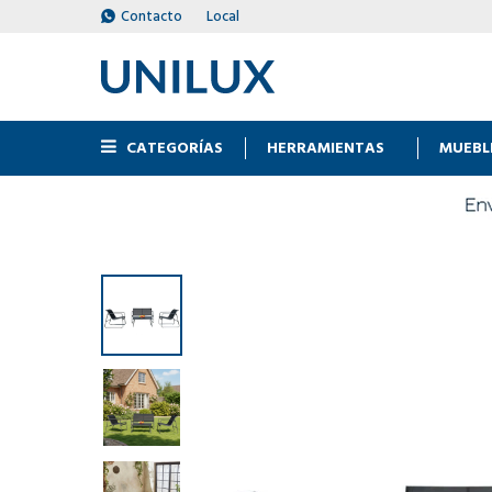
Contacto
Local
CATEGORÍAS
HERRAMIENTAS
MUEBL