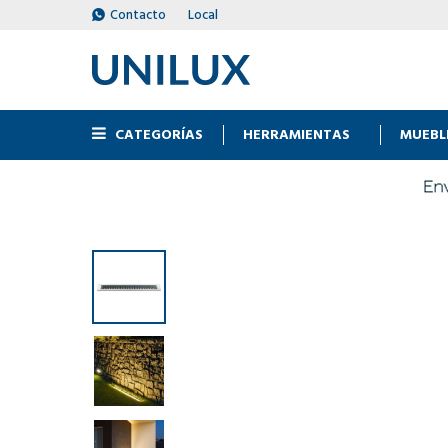
Contacto
Local
CATEGORÍAS
HERRAMIENTAS
MUEBL