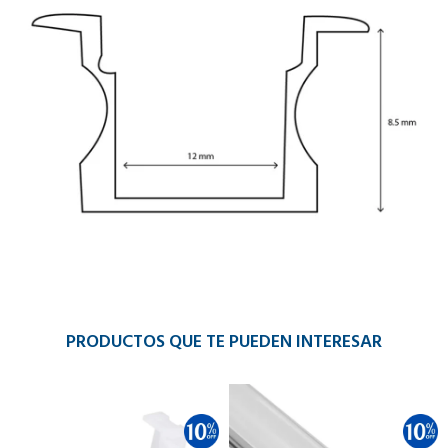
PRODUCTOS QUE TE PUEDEN INTERESAR