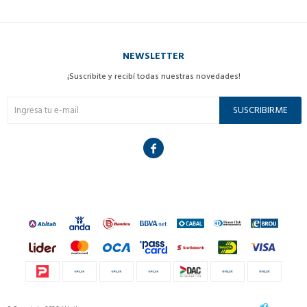
NEWSLETTER
¡Suscribite y recibí todas nuestras novedades!
SUSCRIBIRME
