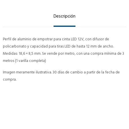
Descripción
Perfil de aluminio de empotrar para cinta LED 12V, con difusor de
policarbonato y capacidad para tiras LED de hasta 12 mm de ancho.
Medidas: 18,6 × 8,5 mm. Se vende por metro, con una compra mínima de 3
metros (1 varilla completa)
Imagen meramente ilustrativa. 30 días de cambio a partir de la fecha de
compra.