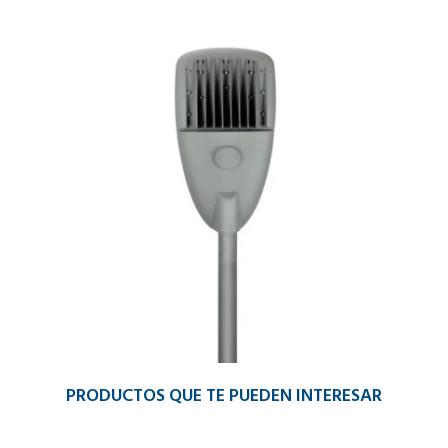
PRODUCTOS QUE TE PUEDEN INTERESAR