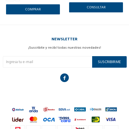
CONSULTAR
NEWSLETTER
¡Suscribite y recibí todas nuestras novedades!
SUSCRIBIRME
