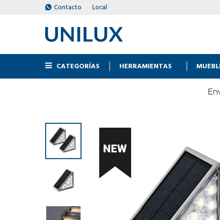
Contacto
Local
CATEGORÍAS
HERRAMIENTAS
MUEBL