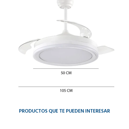
PRODUCTOS QUE TE PUEDEN INTERESAR