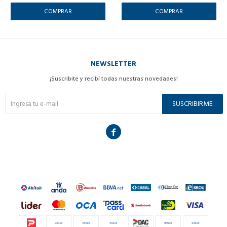
NEWSLETTER
¡Suscribite y recibí todas nuestras novedades!
SUSCRIBIRME
