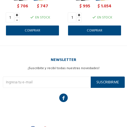
706
747
995
1.054
$
$
$
$
+
+
EN STOCK
EN STOCK
-
-
NEWSLETTER
¡Suscribite y recibí todas nuestras novedades!
SUSCRIBIRME
