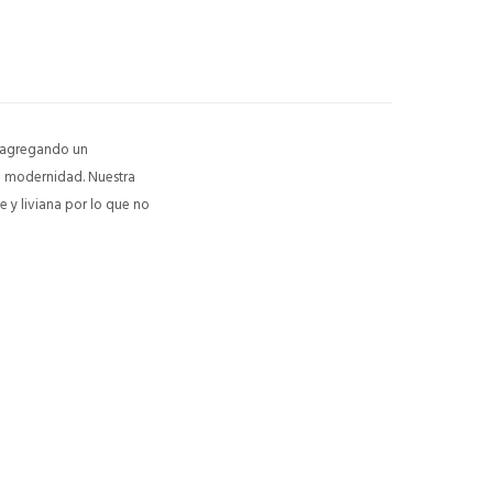
, agregando un
ta modernidad. Nuestra
 y liviana por lo que no