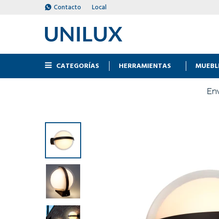
Contacto
Local
CATEGORÍAS
HERRAMIENTAS
MUEBL