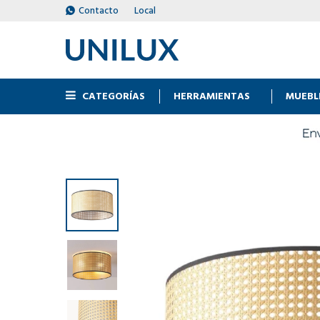
Contacto
Local
CATEGORÍAS
HERRAMIENTAS
MUEBL