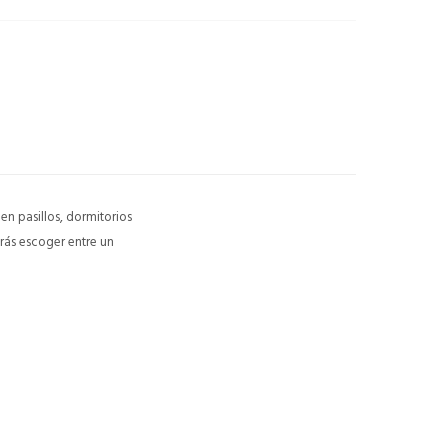
 en pasillos, dormitorios
rás escoger entre un