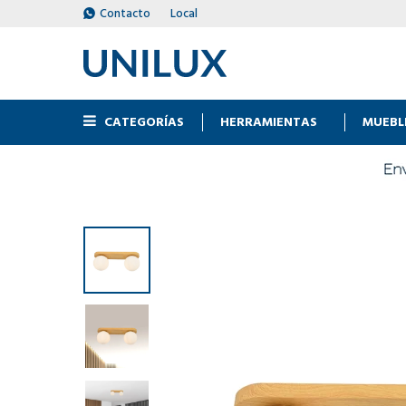
Contacto
Local
CATEGORÍAS
HERRAMIENTAS
MUEBL