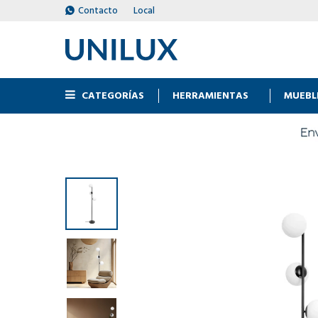
Contacto
Local
CATEGORÍAS
HERRAMIENTAS
MUEBL