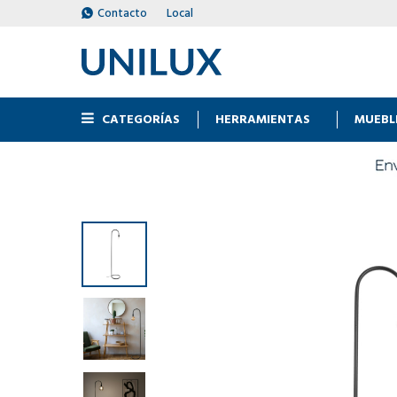
Contacto
Local
CATEGORÍAS
HERRAMIENTAS
MUEBL