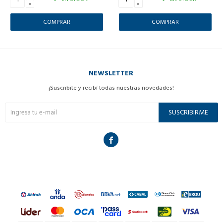
-
-
NEWSLETTER
¡Suscribite y recibí todas nuestras novedades!
SUSCRIBIRME
