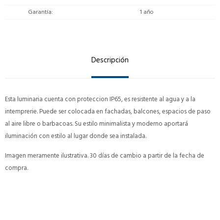
Garantía
1 año
Descripción
Esta luminaria cuenta con proteccion IP65, es resistente al agua y a la
intemprerie. Puede ser colocada en fachadas, balcones, espacios de paso
al aire libre o barbacoas. Su estilo minimalista y moderno aportará
iluminación con estilo al lugar donde sea instalada.
Imagen meramente ilustrativa. 30 días de cambio a partir de la fecha de
compra.