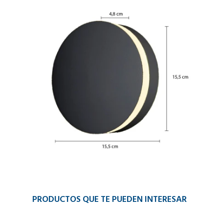
PRODUCTOS QUE TE PUEDEN INTERESAR