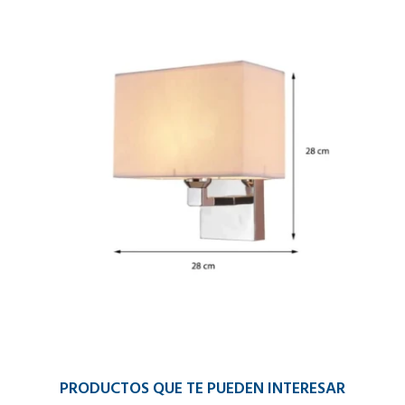
PRODUCTOS QUE TE PUEDEN INTERESAR