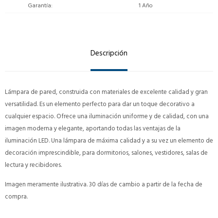
Garantía
1 Año
Descripción
Lámpara de pared, construida con materiales de excelente calidad y gran
versatilidad. Es un elemento perfecto para dar un toque decorativo a
cualquier espacio. Ofrece una iluminación uniforme y de calidad, con una
imagen moderna y elegante, aportando todas las ventajas de la
iluminación LED. Una lámpara de máxima calidad y a su vez un elemento de
decoración imprescindible, para dormitorios, salones, vestidores, salas de
lectura y recibidores.
Imagen meramente ilustrativa. 30 días de cambio a partir de la fecha de
compra.