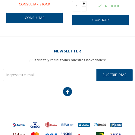
+
CONSULTAR STOCK
EN STOCK
-
CONSULTAR
NEWSLETTER
¡Suscribite y recibí todas nuestras novedades!
SUSCRIBIRME
