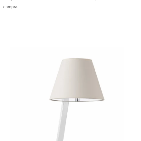
compra.