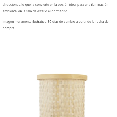
direcciones, lo que la convierte en la opción ideal para una iluminación
ambiental en la sala de estar o el dormitorio.
Imagen meramente ilustrativa. 30 días de cambio a partir de la fecha de
compra.