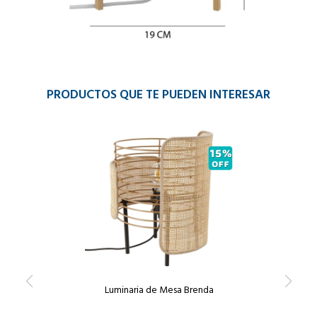
PRODUCTOS QUE TE PUEDEN INTERESAR
Luminaria de Mesa Brenda