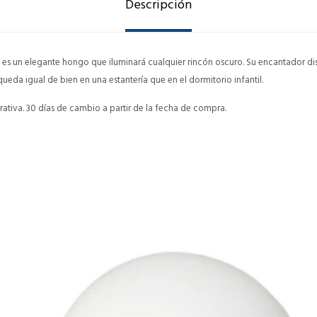
Descripción
 es un elegante hongo que iluminará cualquier rincón oscuro. Su encantador d
ueda igual de bien en una estantería que en el dormitorio infantil.
ativa. 30 días de cambio a partir de la fecha de compra.