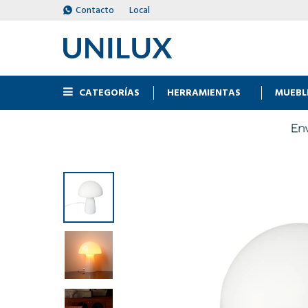
Contacto
Local
CATEGORÍAS
HERRAMIENTAS
MUEBL