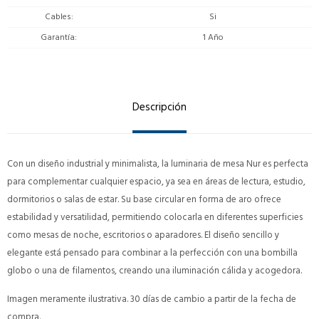
Cables
Si
Garantía
1 Año
Descripción
Con un diseño industrial y minimalista, la luminaria de mesa Nur es perfecta
para complementar cualquier espacio, ya sea en áreas de lectura, estudio,
dormitorios o salas de estar. Su base circular en forma de aro ofrece
estabilidad y versatilidad, permitiendo colocarla en diferentes superficies
como mesas de noche, escritorios o aparadores. El diseño sencillo y
elegante está pensado para combinar a la perfección con una bombilla
globo o una de filamentos, creando una iluminación cálida y acogedora.
Imagen meramente ilustrativa. 30 días de cambio a partir de la fecha de
compra.