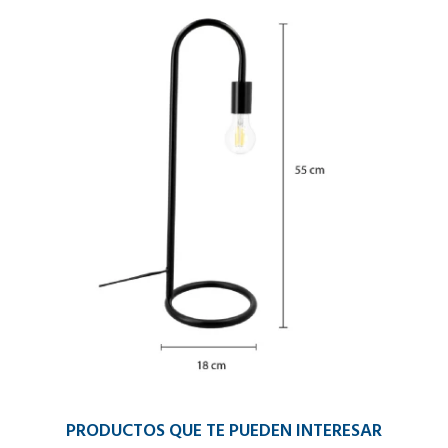
PRODUCTOS QUE TE PUEDEN INTERESAR