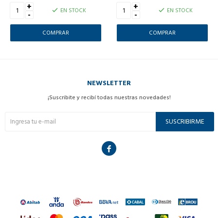
+
+
EN STOCK
EN STOCK
-
-
NEWSLETTER
¡Suscribite y recibí todas nuestras novedades!
SUSCRIBIRME
