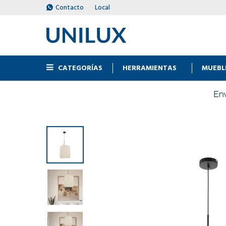
Contacto
Local
CATEGORÍAS
HERRAMIENTAS
MUEBL