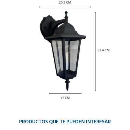
PRODUCTOS QUE TE PUEDEN INTERESAR