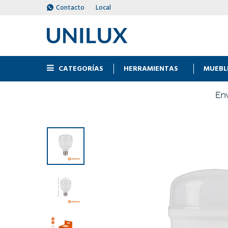
Contacto
Local
CATEGORÍAS
HERRAMIENTAS
MUEBL