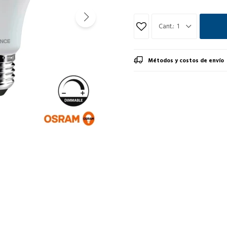
1
Métodos y costos de envío