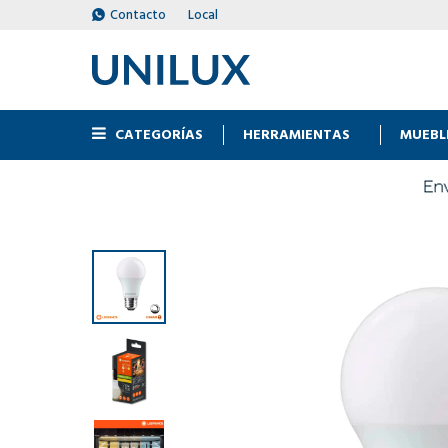
Contacto
Local
CATEGORÍAS
HERRAMIENTAS
MUEBL