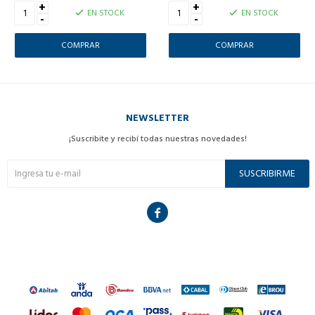
+
+
EN STOCK
EN STOCK
-
-
NEWSLETTER
¡Suscribite y recibí todas nuestras novedades!
SUSCRIBIRME
