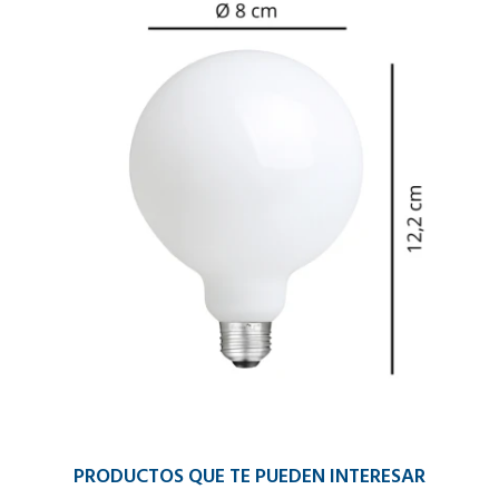
PRODUCTOS QUE TE PUEDEN INTERESAR