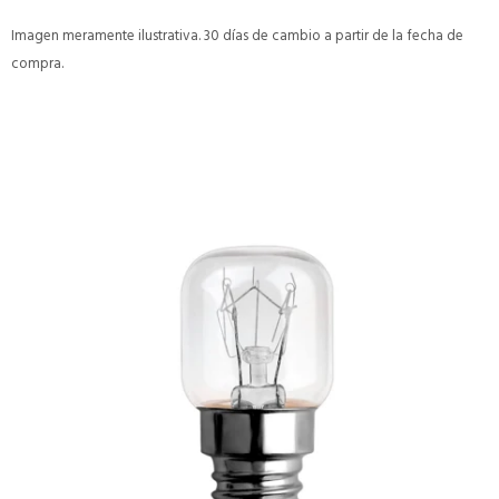
Imagen meramente ilustrativa. 30 días de cambio a partir de la fecha de
compra.