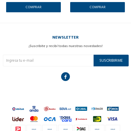
NEWSLETTER
¡Suscribite y recibí todas nuestras novedades!
SUSCRIBIRME
