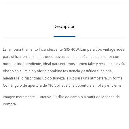
Descripción
La lampara Filamento Incandescente G95 40W. Lampara tipo vintage, ideal
para utilizar en luminarias decorativas. Luminaria técnica de interior con
montaje independiente, ideal para entornos comerciales y residenciales. Su
diseño en aluminio y vidrio combina resistencia y estética funcional,
mientras el difusor translúcido suaviza la luz para una atmósfera uniforme.
Con ángulo de apertura de 180°, ofrece una cobertura amplia y eficiente.
Imagen meramente ilustrativa. 30 días de cambio a partir de la fecha de
compra.