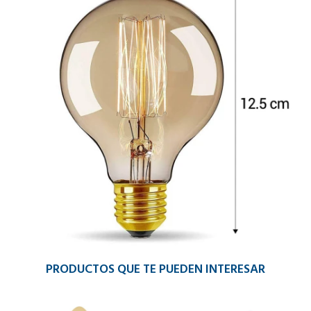
PRODUCTOS QUE TE PUEDEN INTERESAR