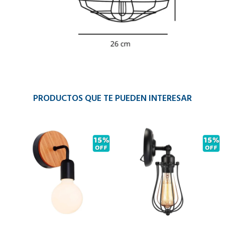
PRODUCTOS QUE TE PUEDEN INTERESAR