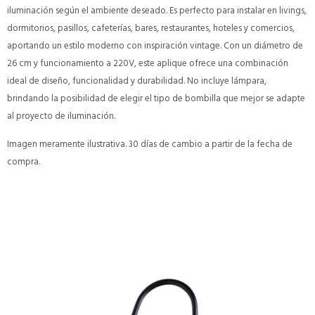
iluminación según el ambiente deseado. Es perfecto para instalar en livings,
dormitorios, pasillos, cafeterías, bares, restaurantes, hoteles y comercios,
aportando un estilo moderno con inspiración vintage. Con un diámetro de
26 cm y funcionamiento a 220V, este aplique ofrece una combinación
ideal de diseño, funcionalidad y durabilidad. No incluye lámpara,
brindando la posibilidad de elegir el tipo de bombilla que mejor se adapte
al proyecto de iluminación.
Imagen meramente ilustrativa. 30 días de cambio a partir de la fecha de
compra.