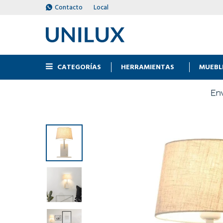
Contacto
Local
CATEGORÍAS
HERRAMIENTAS
MUEBL