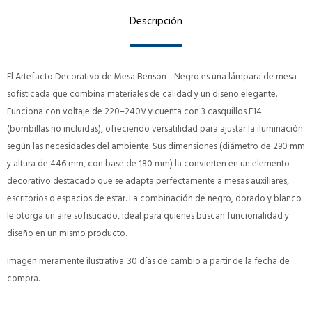
Descripción
El Artefacto Decorativo de Mesa Benson - Negro es una lámpara de mesa
sofisticada que combina materiales de calidad y un diseño elegante.
Funciona con voltaje de 220–240V y cuenta con 3 casquillos E14
(bombillas no incluidas), ofreciendo versatilidad para ajustar la iluminación
según las necesidades del ambiente. Sus dimensiones (diámetro de 290 mm
y altura de 446 mm, con base de 180 mm) la convierten en un elemento
decorativo destacado que se adapta perfectamente a mesas auxiliares,
escritorios o espacios de estar. La combinación de negro, dorado y blanco
le otorga un aire sofisticado, ideal para quienes buscan funcionalidad y
diseño en un mismo producto.
Imagen meramente ilustrativa. 30 días de cambio a partir de la fecha de
compra.