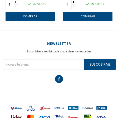
+
+
EN STOCK
EN STOCK
-
-
NEWSLETTER
¡Suscribite y recibí todas nuestras novedades!
SUSCRIBIRME
