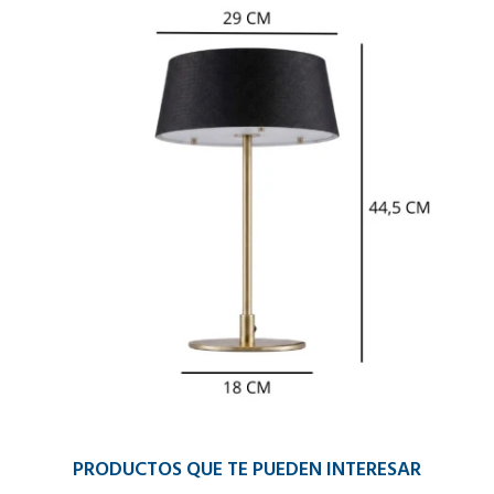
PRODUCTOS QUE TE PUEDEN INTERESAR