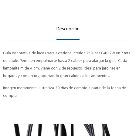
Descripción
Guía decorativa de luces para exterior e interior. 25 luces G40 7W en 7 mts
de cable. Permiten empalmarse hasta 2 cables para alargar la guía. Cada
lamparita mide 4 cm, viene con 2 de repuesto. Ideal para jardines en
hogares y comercios, aportando gran calidez a los ambientes.
Imagen meramente ilustrativa. 30 días de cambio a partir de la fecha de
compra.