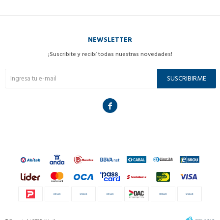
NEWSLETTER
¡Suscribite y recibí todas nuestras novedades!
SUSCRIBIRME
