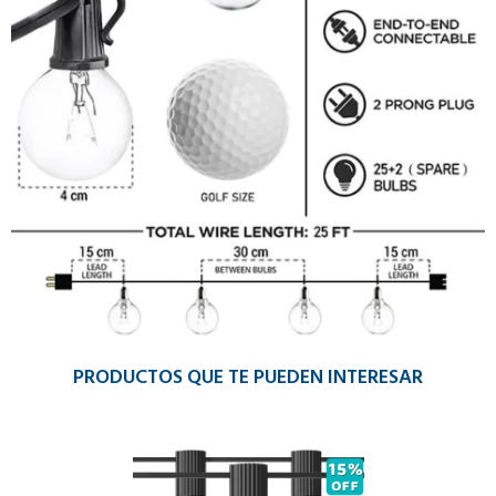
PRODUCTOS QUE TE PUEDEN INTERESAR