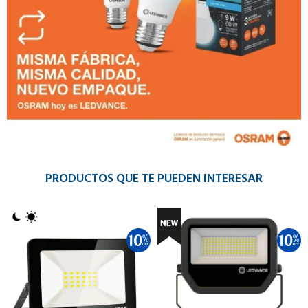
PRODUCTOS QUE TE PUEDEN INTERESAR