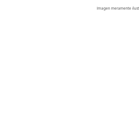
Imagen meramente ilustr