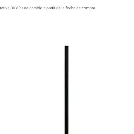
ativa. 30 días de cambio a partir de la fecha de compra.