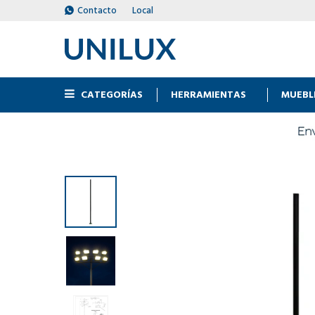
Contacto
Local
CATEGORÍAS
HERRAMIENTAS
MUEBL