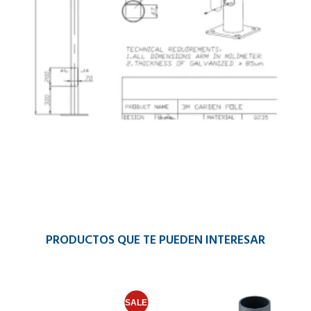
PRODUCTOS QUE TE PUEDEN INTERESAR