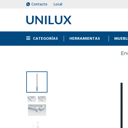
Contacto
Local
CATEGORÍAS
HERRAMIENTAS
MUEBL