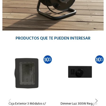
PRODUCTOS QUE TE PUEDEN INTERESAR
Caja Exterior 3 Módulos c/
Dimmer Luz 300W Reggio