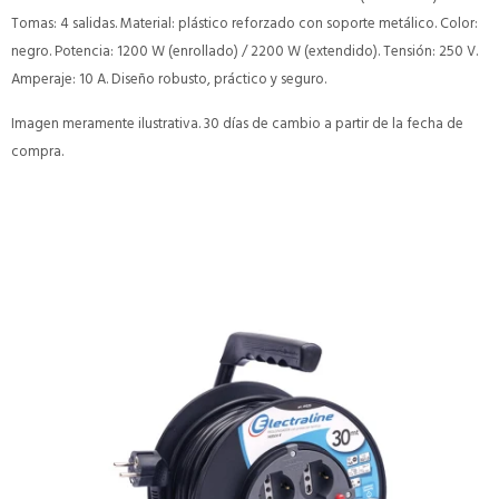
Tomas: 4 salidas. Material: plástico reforzado con soporte metálico. Color:
negro. Potencia: 1200 W (enrollado) / 2200 W (extendido). Tensión: 250 V.
Amperaje: 10 A. Diseño robusto, práctico y seguro.
Imagen meramente ilustrativa. 30 días de cambio a partir de la fecha de
compra.