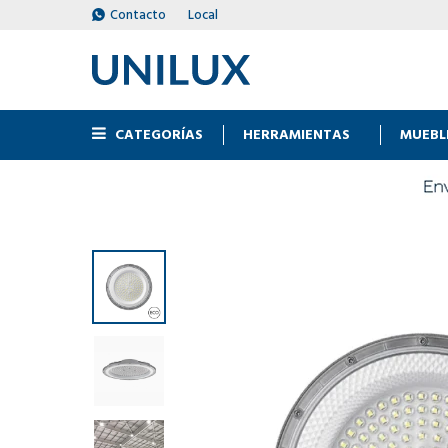
Contacto
Local
CATEGORÍAS
HERRAMIENTAS
MUEBL