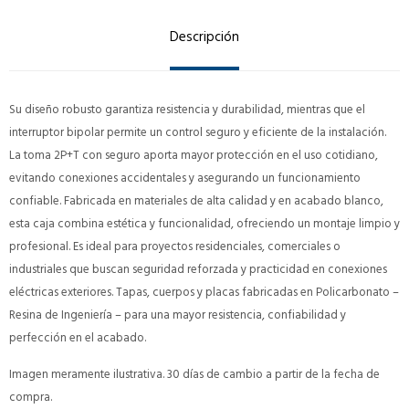
Descripción
Su diseño robusto garantiza resistencia y durabilidad, mientras que el
interruptor bipolar permite un control seguro y eficiente de la instalación.
La toma 2P+T con seguro aporta mayor protección en el uso cotidiano,
evitando conexiones accidentales y asegurando un funcionamiento
confiable. Fabricada en materiales de alta calidad y en acabado blanco,
esta caja combina estética y funcionalidad, ofreciendo un montaje limpio y
profesional. Es ideal para proyectos residenciales, comerciales o
industriales que buscan seguridad reforzada y practicidad en conexiones
eléctricas exteriores. Tapas, cuerpos y placas fabricadas en Policarbonato –
Resina de Ingeniería – para una mayor resistencia, confiabilidad y
perfección en el acabado.
Imagen meramente ilustrativa. 30 días de cambio a partir de la fecha de
compra.