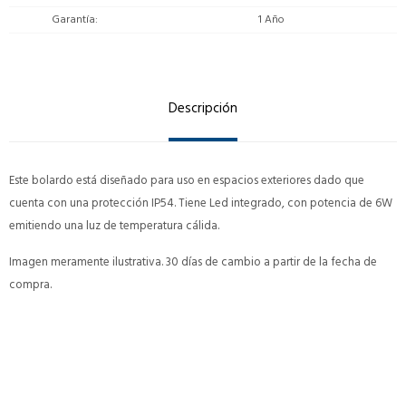
Garantía
1 Año
Descripción
Este bolardo está diseñado para uso en espacios exteriores dado que
cuenta con una protección IP54. Tiene Led integrado, con potencia de 6W
emitiendo una luz de temperatura cálida.
Imagen meramente ilustrativa. 30 días de cambio a partir de la fecha de
compra.