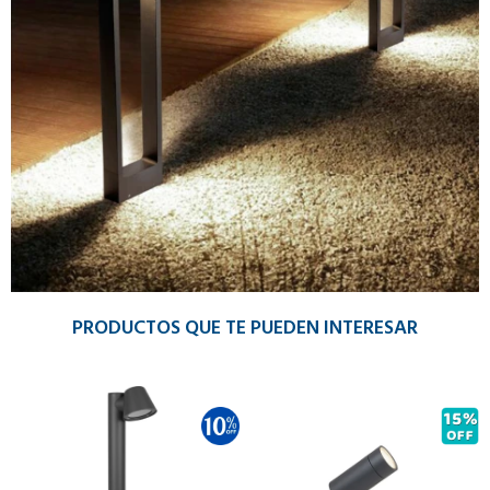
PRODUCTOS QUE TE PUEDEN INTERESAR