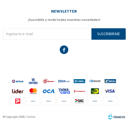
NEWSLETTER
¡Suscribite y recibí todas nuestras novedades!
SUSCRIBIRME

© Copyright 2026 / Unilux