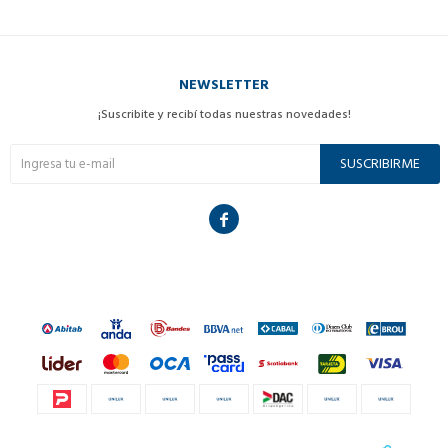
NEWSLETTER
¡Suscribite y recibí todas nuestras novedades!
SUSCRIBIRME
