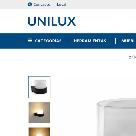
Contacto
Local
CATEGORÍAS
HERRAMIENTAS
MUEBL