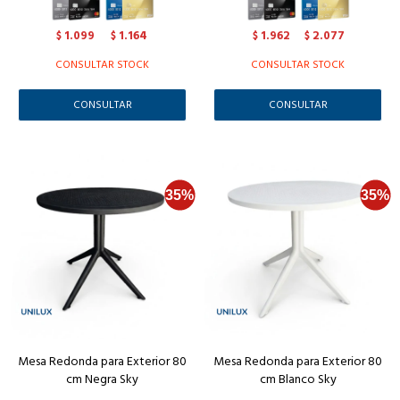
1.099
1.164
1.962
2.077
$
$
$
$
CONSULTAR STOCK
CONSULTAR STOCK
CONSULTAR
CONSULTAR
Mesa Redonda para Exterior 80
Mesa Redonda para Exterior 80
cm Negra Sky
cm Blanco Sky