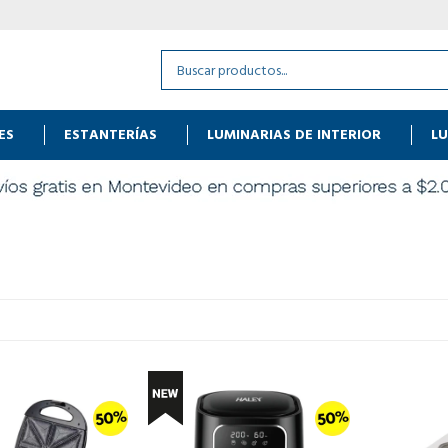
ES
ESTANTERÍAS
LUMINARIAS DE INTERIOR
LU