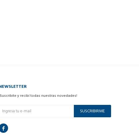
NEWSLETTER
¡Suscribite y recibí todas nuestras novedades!
SUSCRIBIRME
