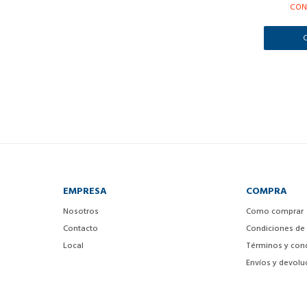
CON
EMPRESA
COMPRA
Nosotros
Como comprar
Contacto
Condiciones de
Local
Términos y con
Envíos y devolu